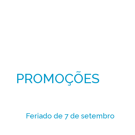
PROMOÇÕES
Feriado de 7 de setembro