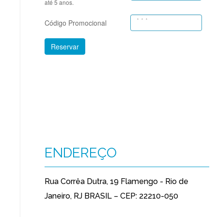
até 5 anos.
Código Promocional
Reservar
ENDEREÇO
Rua Corrêa Dutra, 19 Flamengo - Rio de
Janeiro, RJ BRASIL – CEP: 22210-050