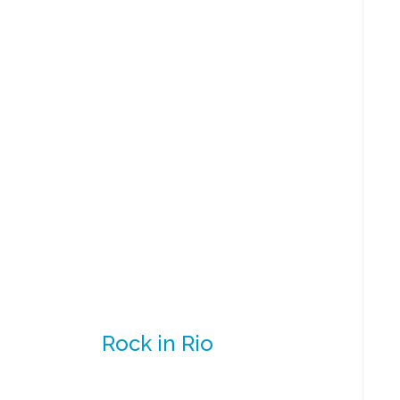
Rock in Rio