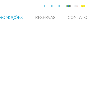
ROMOÇÕES
RESERVAS
CONTATO