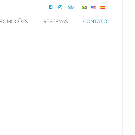
ROMOÇÕES
RESERVAS
CONTATO