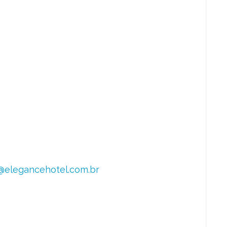
@elegancehotel.com.br