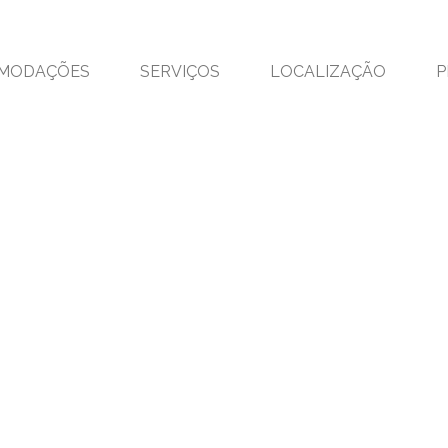
MODAÇÕES
SERVIÇOS
LOCALIZAÇÃO
P