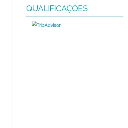
QUALIFICAÇÕES