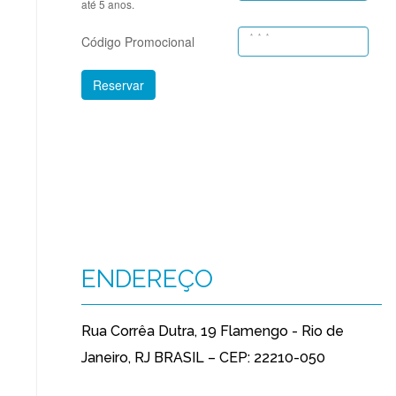
até 5 anos.
Código Promocional
Reservar
ENDEREÇO
Rua Corrêa Dutra, 19 Flamengo - Rio de
Janeiro, RJ BRASIL – CEP: 22210-050