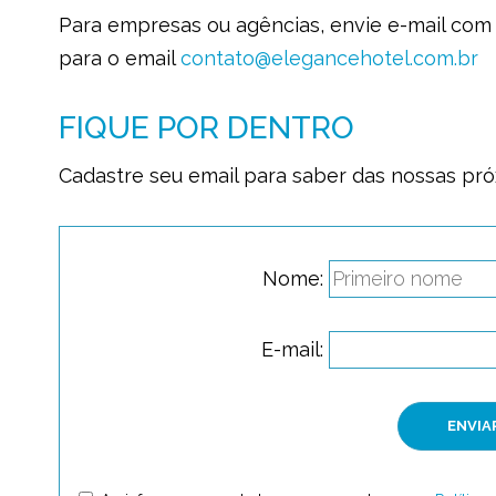
Para empresas ou agências, envie e-mail com 
para o email
contato@elegancehotel.com.br
FIQUE POR DENTRO
Cadastre seu email para saber das nossas pr
Nome:
E-mail: