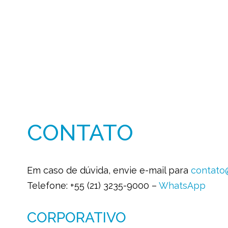
CONTATO
Em caso de dúvida, envie e-mail para
contato
Telefone: +55 (21) 3235-9000 –
WhatsApp
CORPORATIVO