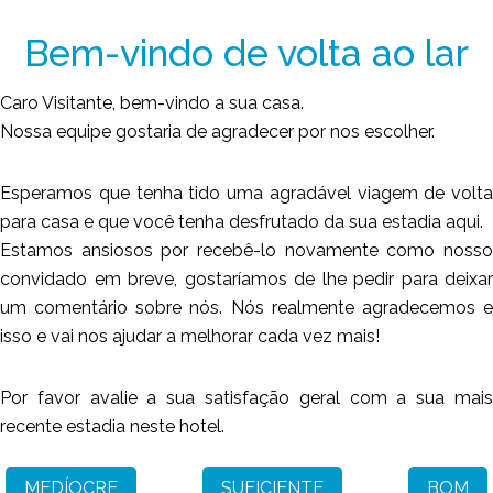
Bem-vindo de volta ao lar
Caro Visitante, bem-vindo a sua casa.
Nossa equipe gostaria de agradecer por nos escolher.
Esperamos que tenha tido uma agradável viagem de volta
para casa e que você tenha desfrutado da sua estadia aqui.
Estamos ansiosos por recebê-lo novamente como nosso
convidado em breve, gostaríamos de lhe pedir para deixar
um comentário sobre nós. Nós realmente agradecemos e
isso e vai nos ajudar a melhorar cada vez mais!
Por favor avalie a sua satisfação geral com a sua mais
recente estadia neste hotel.
MEDÍOCRE
SUFICIENTE
BOM